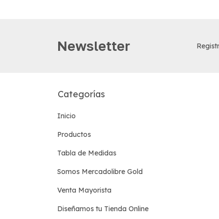
Newsletter
Registr
Categorías
Inicio
Productos
Tabla de Medidas
Somos Mercadolibre Gold
Venta Mayorista
Diseñamos tu Tienda Online