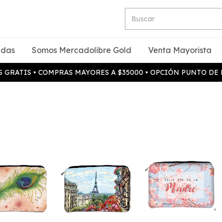
idas
Somos Mercadolibre Gold
Venta Mayorista
 GRATIS • COMPRAS MAYORES A $35000 • OPCIÓN PUNTO DE