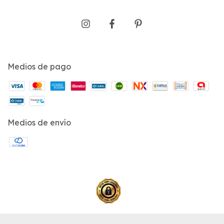
Medios de pago
Medios de envío