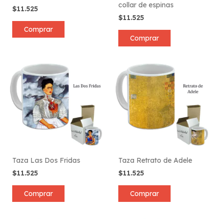
collar de espinas
$11.525
$11.525
Comprar
Comprar
Taza Las Dos Fridas
Taza Retrato de Adele
$11.525
$11.525
Comprar
Comprar