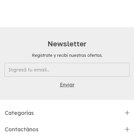
Newsletter
Registrate y recibí nuestras ofertas.
Categorías
Contactános