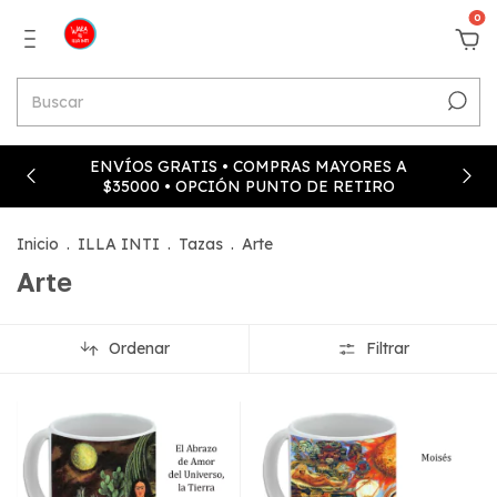
0
ENVÍOS GRATIS • COMPRAS MAYORES A
$35000 • OPCIÓN PUNTO DE RETIRO
Inicio
.
ILLA INTI
.
Tazas
.
Arte
Arte
Ordenar
Filtrar