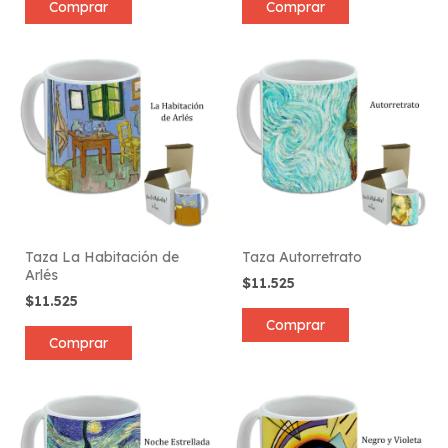
Comprar
Comprar
Taza La Habitación de
Taza Autorretrato
Arlés
$11.525
$11.525
Comprar
Comprar