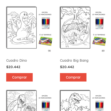
Cuadro Dino
Cuadro Big Bang
$20.442
$20.442
Comprar
Comprar