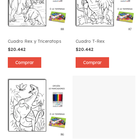
Cuadro Rex y Triceratops
Cuadro T-Rex
$20.442
$20.442
Comprar
Comprar