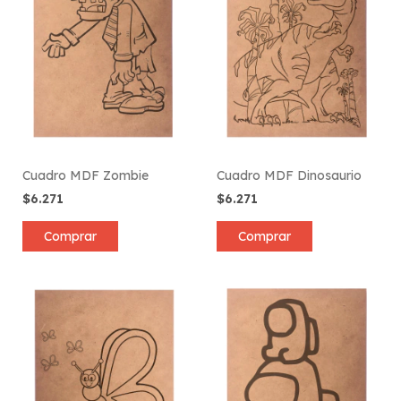
Cuadro MDF Zombie
Cuadro MDF Dinosaurio
$6.271
$6.271
Comprar
Comprar