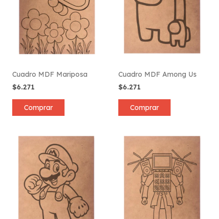
Cuadro MDF Mariposa
Cuadro MDF Among Us
$6.271
$6.271
Comprar
Comprar