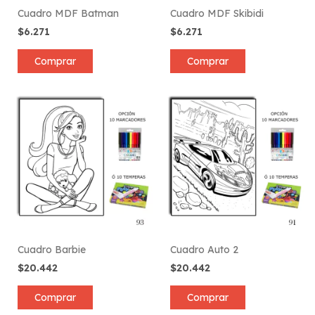
Cuadro MDF Batman
Cuadro MDF Skibidi
$6.271
$6.271
Comprar
Comprar
Cuadro Barbie
Cuadro Auto 2
$20.442
$20.442
Comprar
Comprar