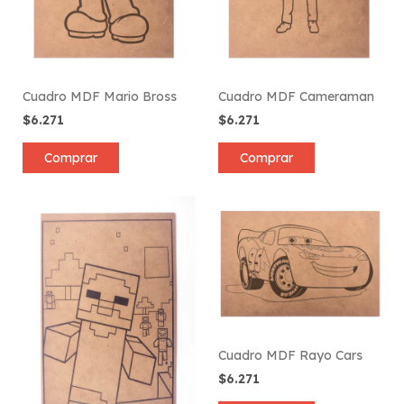
Cuadro MDF Mario Bross
Cuadro MDF Cameraman
$6.271
$6.271
Comprar
Comprar
Cuadro MDF Rayo Cars
$6.271