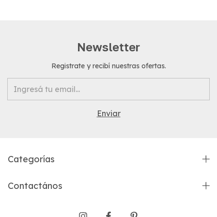
Newsletter
Registrate y recibí nuestras ofertas.
Categorías
Contactános