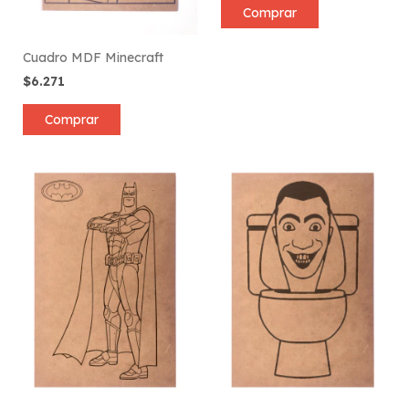
Comprar
Cuadro MDF Minecraft
$6.271
Comprar