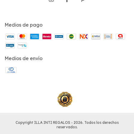
Medios de pago
Medios de envío
Copyright ILLA INTI REGALOS - 2026. Todos los derechos
reservados.