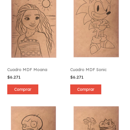
Cuadro MDF Moana
Cuadro MDF Sonic
$6.271
$6.271
Comprar
Comprar