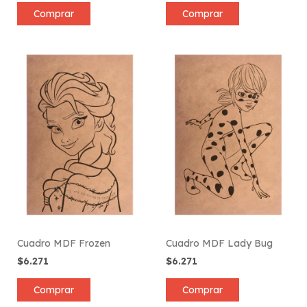
Comprar
Comprar
Cuadro MDF Frozen
Cuadro MDF Lady Bug
$6.271
$6.271
Comprar
Comprar