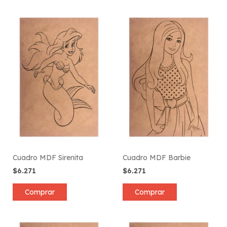
Cuadro MDF Sirenita
Cuadro MDF Barbie
$6.271
$6.271
Comprar
Comprar