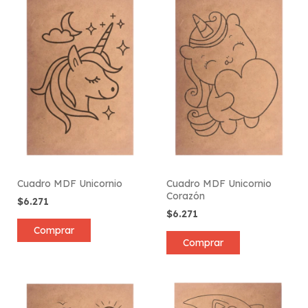
Cuadro MDF Unicornio
Cuadro MDF Unicornio
Corazón
$6.271
$6.271
Comprar
Comprar