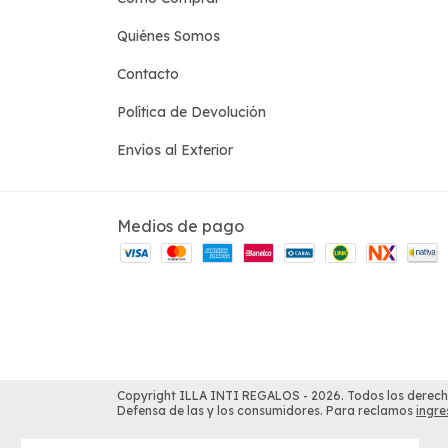
Quiénes Somos
Contacto
Política de Devolución
Envíos al Exterior
Medios de pago
Copyright ILLA INTI REGALOS - 2026. Todos los derech
Defensa de las y los consumidores. Para reclamos
ingre