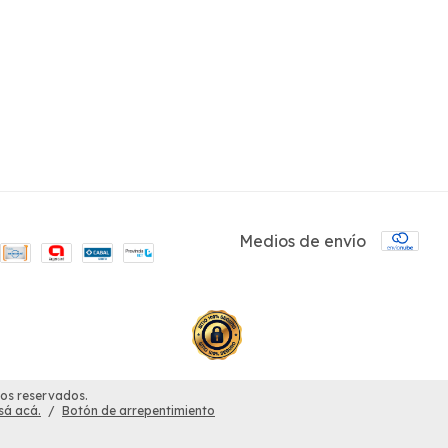
Medios de envío
os reservados.
sá acá.
/
Botón de arrepentimiento