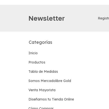
Newsletter
Registr
Categorías
Inicio
Productos
Tabla de Medidas
Somos Mercadolibre Gold
Venta Mayorista
Diseñamos tu Tienda Online
Cómo Comprar