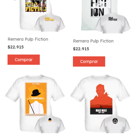
Remera Pulp Fiction
Remera Pulp Fiction
$22.915
$22.915
Comprar
Comprar