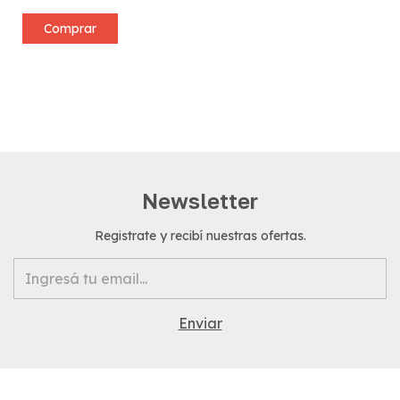
Comprar
Newsletter
Registrate y recibí nuestras ofertas.