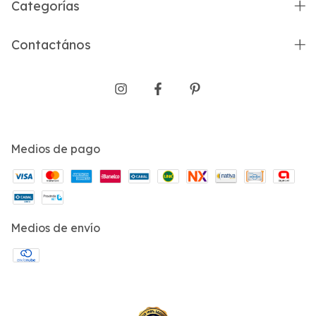
Categorías
Contactános
Medios de pago
Medios de envío