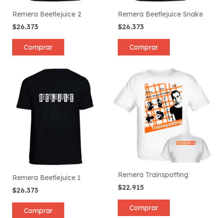
Remera Beetlejuice 2
Remera Beetlejuice Snake
$26.373
$26.373
Comprar
Comprar
Remera Trainspotting
Remera Beetlejuice 1
$22.915
$26.373
Comprar
Comprar