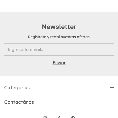
Newsletter
Registrate y recibí nuestras ofertas.
Categorías
Contactános