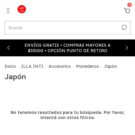
0
ENVÍOS GRATIS • COMPRAS MAYORES A
$35000 • OPCIÓN PUNTO DE RETIRO
Inicio
.
ILLA INTI
.
Accesorios
.
Monederos
.
Japón
Japón
No tenemos resultados para tu búsqueda. Por favor,
intentá con otros filtros.