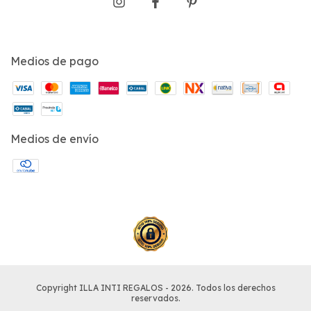
Medios de pago
Medios de envío
Copyright ILLA INTI REGALOS - 2026. Todos los derechos
reservados.