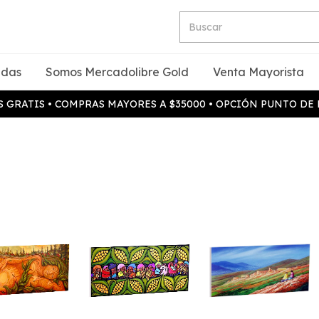
idas
Somos Mercadolibre Gold
Venta Mayorista
 GRATIS • COMPRAS MAYORES A $35000 • OPCIÓN PUNTO DE