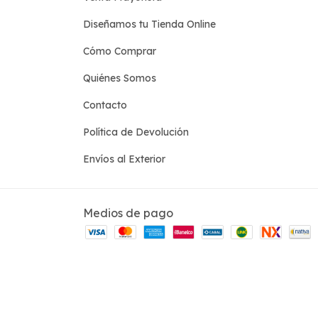
Diseñamos tu Tienda Online
Cómo Comprar
Quiénes Somos
Contacto
Política de Devolución
Envíos al Exterior
Medios de pago