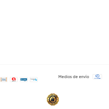
Medios de envío