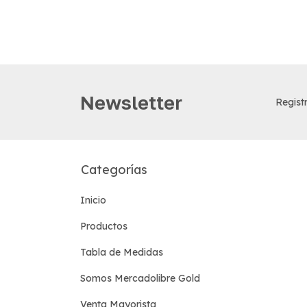
Newsletter
Registr
Categorías
Inicio
Productos
Tabla de Medidas
Somos Mercadolibre Gold
Venta Mayorista