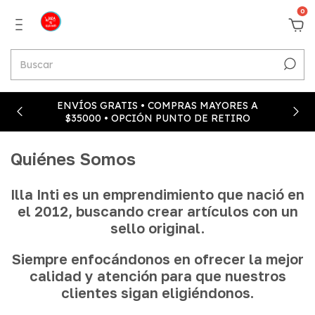
0
ENVÍOS GRATIS • COMPRAS MAYORES A
$35000 • OPCIÓN PUNTO DE RETIRO
Quiénes Somos
Illa Inti es un emprendimiento que nació en
el 2012, buscando crear artículos con un
sello original.
Siempre enfocándonos en ofrecer la mejor
calidad y atención para que nuestros
clientes sigan eligiéndonos.