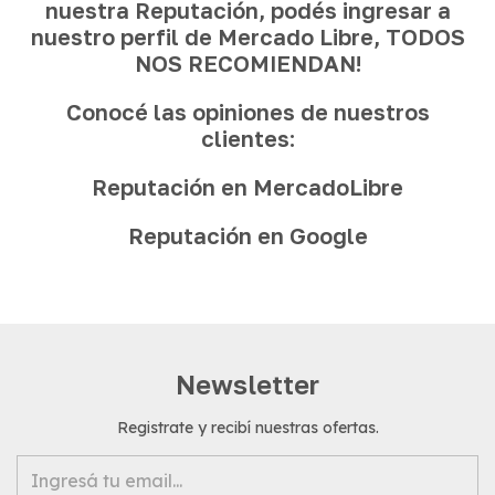
nuestra Reputación, podés ingresar a
nuestro perfil de Mercado Libre, TODOS
NOS RECOMIENDAN!
Conocé las opiniones de nuestros
clientes:
Reputación en MercadoLibre
Reputación en Google
Newsletter
Registrate y recibí nuestras ofertas.