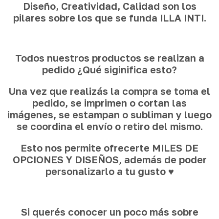
Diseño, Creatividad, Calidad son los
pilares sobre los que se funda ILLA INTI.
Todos nuestros productos se realizan a
pedido ¿Qué siginifica esto?
Una vez que realizás la compra se toma el
pedido, se imprimen o cortan las
imágenes, se estampan o subliman y luego
se coordina el envío o retiro del mismo.
Esto nos permite ofrecerte MILES DE
OPCIONES Y DISEÑOS, además de poder
personalizarlo a tu gusto ♥
Si querés conocer un poco más sobre