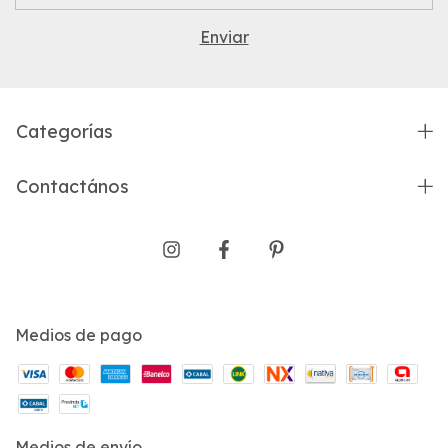
Categorías
Contactános
Medios de pago
Medios de envío