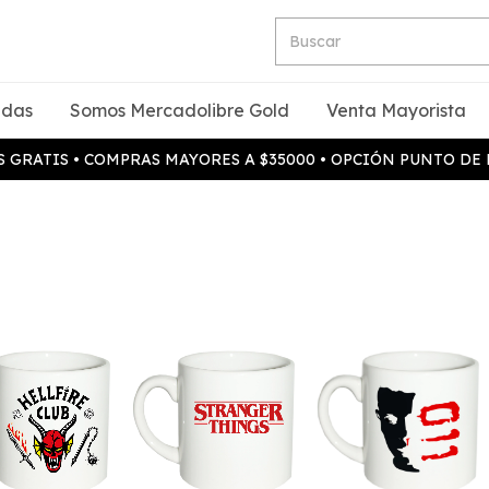
idas
Somos Mercadolibre Gold
Venta Mayorista
 GRATIS • COMPRAS MAYORES A $35000 • OPCIÓN PUNTO DE