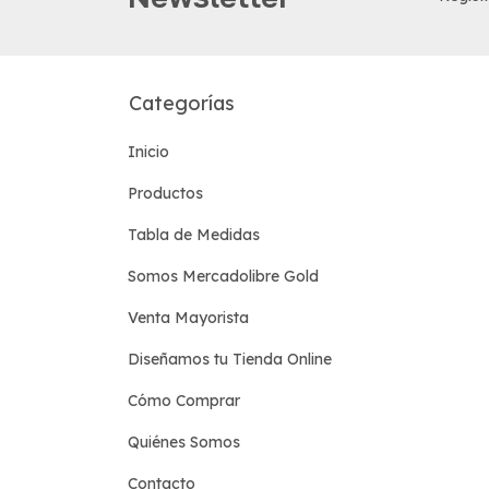
Categorías
Inicio
Productos
Tabla de Medidas
Somos Mercadolibre Gold
Venta Mayorista
Diseñamos tu Tienda Online
Cómo Comprar
Quiénes Somos
Contacto