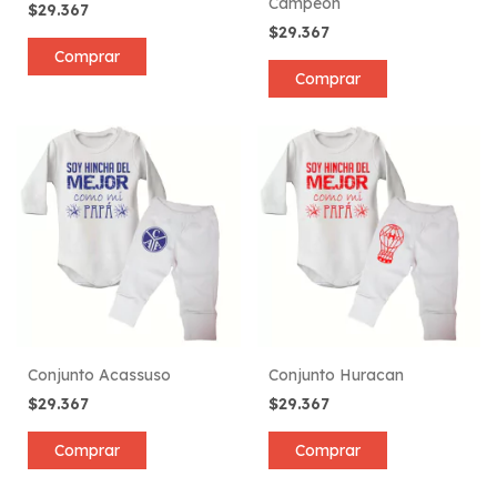
Campeón
$29.367
$29.367
Comprar
Comprar
Conjunto Acassuso
Conjunto Huracan
$29.367
$29.367
Comprar
Comprar