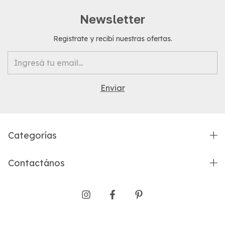
Newsletter
Registrate y recibí nuestras ofertas.
Categorías
Contactános