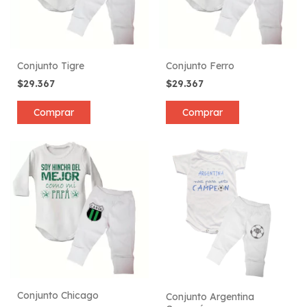
Conjunto Tigre
Conjunto Ferro
$29.367
$29.367
Comprar
Comprar
Conjunto Chicago
Conjunto Argentina