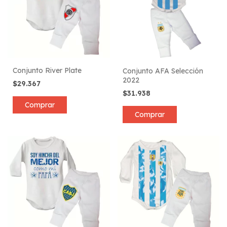
Conjunto River Plate
Conjunto AFA Selección
2022
$29.367
$31.938
Comprar
Comprar