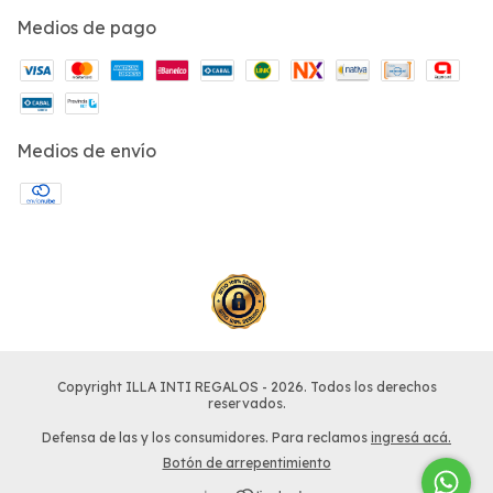
Medios de pago
Medios de envío
Copyright ILLA INTI REGALOS - 2026. Todos los derechos
reservados.
Defensa de las y los consumidores. Para reclamos
ingresá acá.
Botón de arrepentimiento