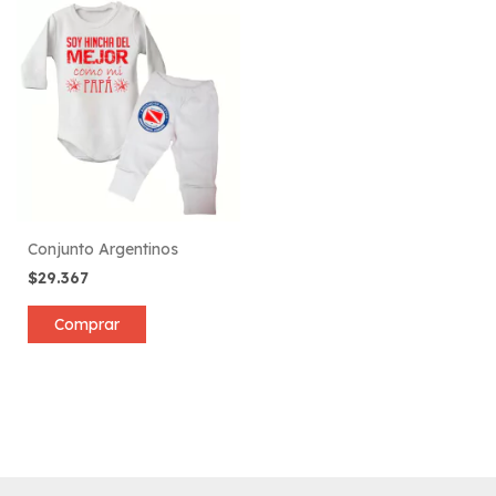
Conjunto Argentinos
$29.367
Comprar