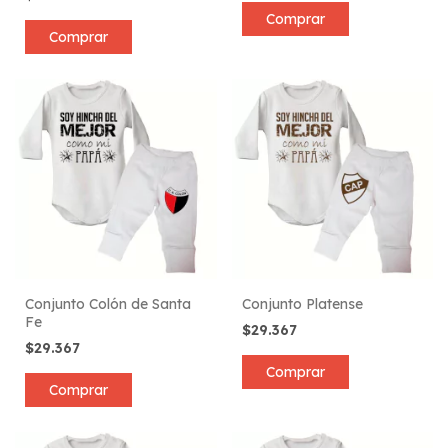
Comprar
Comprar
Conjunto Colón de Santa
Conjunto Platense
Fe
$29.367
$29.367
Comprar
Comprar