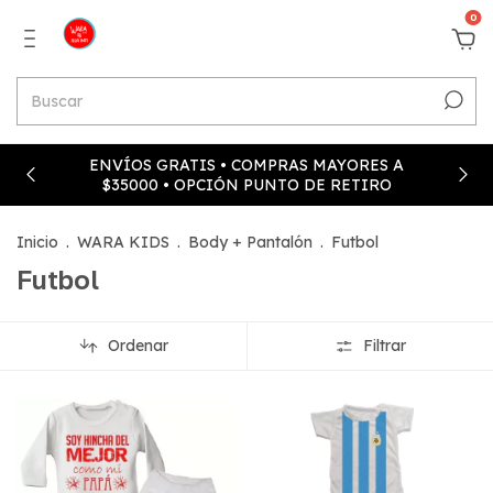
0
ENVÍOS GRATIS • COMPRAS MAYORES A
$35000 • OPCIÓN PUNTO DE RETIRO
Inicio
.
WARA KIDS
.
Body + Pantalón
.
Futbol
Futbol
Ordenar
Filtrar