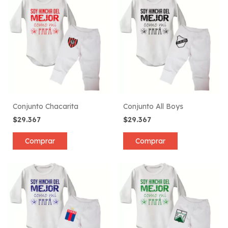
Conjunto Chacarita
Conjunto All Boys
$29.367
$29.367
Comprar
Comprar