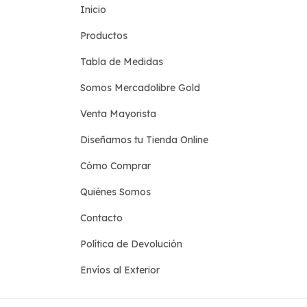
Inicio
Productos
Tabla de Medidas
Somos Mercadolibre Gold
Venta Mayorista
Diseñamos tu Tienda Online
Cómo Comprar
Quiénes Somos
Contacto
Política de Devolución
Envíos al Exterior