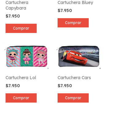
Cartuchera
Cartuchera Bluey
Capybara
$7.950
$7.950
Cartuchera Lol
Cartuchera Cars
$7.950
$7.950
Comprar