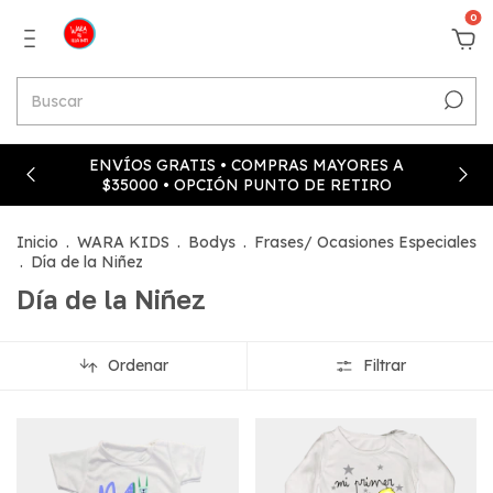
0
ENVÍOS GRATIS • COMPRAS MAYORES A
$35000 • OPCIÓN PUNTO DE RETIRO
Inicio
.
WARA KIDS
.
Bodys
.
Frases/ Ocasiones Especiales
.
Día de la Niñez
Día de la Niñez
Ordenar
Filtrar