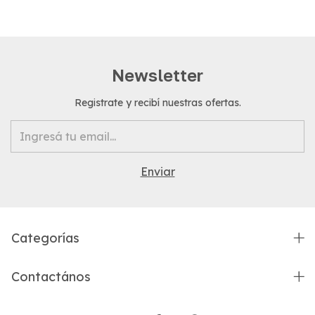
Newsletter
Registrate y recibí nuestras ofertas.
Categorías
Contactános