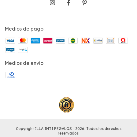
Medios de pago
Medios de envío
Copyright ILLA INTI REGALOS - 2026. Todos los derechos
reservados.