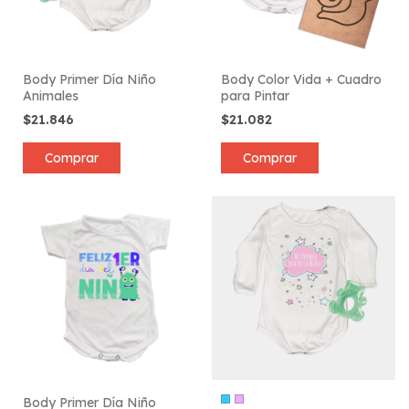
Body Primer Día Niño
Body Color Vida + Cuadro
Animales
para Pintar
$21.846
$21.082
Comprar
Comprar
Body Primer Día Niño