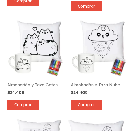
Comprar
Comprar
Almohadón y Taza Gatos
Almohadón y Taza Nube
$24.408
$24.408
Comprar
Comprar