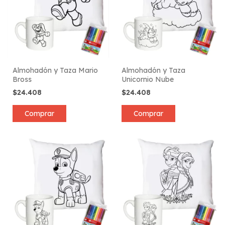
Almohadón y Taza Mario
Almohadón y Taza
Bross
Unicornio Nube
$24.408
$24.408
Comprar
Comprar