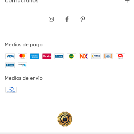
Contactános
Medios de pago
Medios de envío