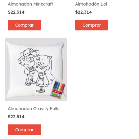
Almohadón Minecraft
Almohadón Lol
$22.314
$22.314
Comprar
Comprar
Almohadón Gravity Falls
$22.314
Comprar