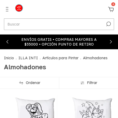
0
ENVÍOS GRATIS • COMPRAS MAYORES A
$35000 • OPCIÓN PUNTO DE RETIRO
Inicio
.
ILLA INTI
.
Artículos para Pintar
.
Almohadones
Almohadones
Ordenar
Filtrar