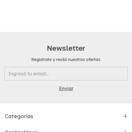
Newsletter
Registrate y recibí nuestras ofertas.
Categorías